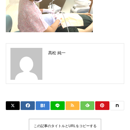
髙松 純一
この記事のタイトルとURLをコピーする