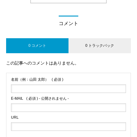
コメント
0 コメント
0 トラックバック
この記事へのコメントはありません。
名前（例：山田 太郎）
( 必須 )
E-MAIL
( 必須 ) - 公開されません -
URL