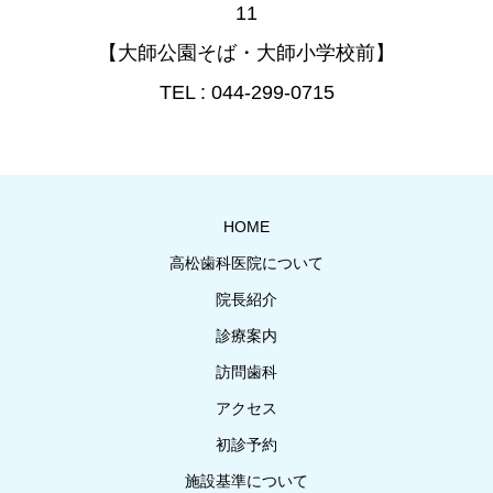
11
【大師公園そば・大師小学校前】
TEL : 044-299-0715
HOME
高松歯科医院について
院長紹介
診療案内
訪問歯科
アクセス
初診予約
施設基準について