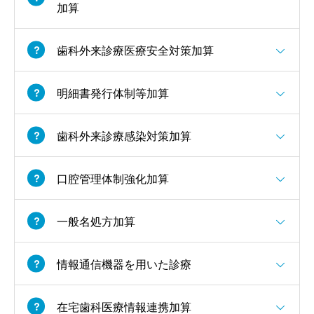
加算
歯科外来診療医療安全対策加算
明細書発行体制等加算
歯科外来診療感染対策加算
口腔管理体制強化加算
一般名処方加算
情報通信機器を用いた診療
在宅歯科医療情報連携加算