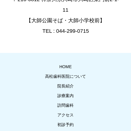
11
【大師公園そば・大師小学校前】
TEL : 044-299-0715
HOME
高松歯科医院について
院長紹介
診療案内
訪問歯科
アクセス
初診予約