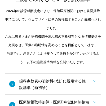
2024年の診療報酬改定により、保険医療機関における書面掲示
事項について、ウェブサイトにその旨掲載することが義務化され
ました。
これは患者さまが医療機関を選ぶ際の判断材料となる情報提供を
充実させ、医療の透明性を高めることを目的としています。
当院でも、患者さんにより安心して診療を受けていただけるよ
う、以下の施設基準情報を公開いたします。
歯科点数表の初診料の注1に規定する施
設基準（歯初診）
医療情報取得加算・医療DX推進体制整備