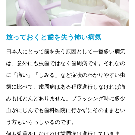
放っておくと歯を失う怖い病気
日本人にとって歯を失う原因として一番多い病気
は、意外にも虫歯ではなく歯周病です。それなの
に「痛い」「しみる」など症状のわかりやすい虫
歯に比べて、歯周病はある程度進行しなければ痛
みもほとんどありません。ブラッシング時に多少
血がにじんでも歯科医院に行かずにそのままとい
う方もいらっしゃるのです。
何も処置をしなければ歯周病は進行していきま