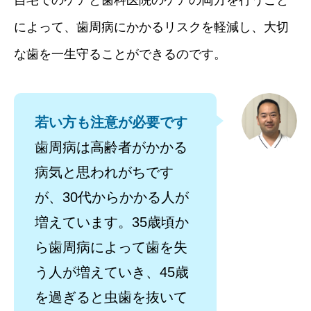
自宅でのケアと歯科医院のケアの両方を行うこと
によって、歯周病にかかるリスクを軽減し、大切
な歯を一生守ることができるのです。
若い方も注意が必要です
歯周病は高齢者がかかる
病気と思われがちです
が、30代からかかる人が
増えています。35歳頃か
ら歯周病によって歯を失
う人が増えていき、45歳
を過ぎると虫歯を抜いて