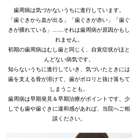
歯周病は気づかないうちに進行しています。
「歯ぐきから血が出る」「歯ぐきが赤い」「歯ぐ
きが腫れている」……それは歯周病が原因かもし
れません。
初期の歯周病はむし歯と同じく、自覚症状がほと
んどない病気です。
知らないうちに進行していき、気づいたときには
歯を支える骨が溶けて、歯がポロリと抜け落ちて
しまうことも。
歯周病は早期発見＆早期治療がポイントです。少
しでも歯や歯ぐきに違和感があれば、当院へご相
談ください。