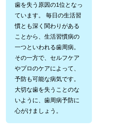
歯を失う原因の1位となっ
ています。 毎日の生活習
慣とも深く関わりがある
ことから、生活習慣病の
一つといわれる歯周病。
その一方で、セルフケア
やプロのケアによって、
予防も可能な病気です。
大切な歯を失うことのな
いように、歯周病予防に
心がけましょう。