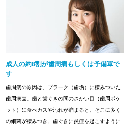
成人の約8割が歯周病もしくは予備軍で
す
歯周病の原因は、プラーク（歯垢）に棲みついた
歯周病菌。歯と歯ぐきの間のさかい目（歯周ポケ
ット）に食べカスや汚れが溜まると、そこに多く
の細菌が棲みつき、歯ぐきに炎症を起こすように