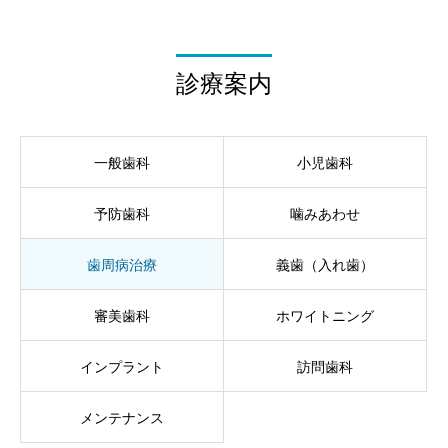
診療案内
一般歯科
小児歯科
予防歯科
噛みあわせ
歯周病治療
義歯（入れ歯）
審美歯科
ホワイトニング
インプラント
訪問歯科
メンテナンス