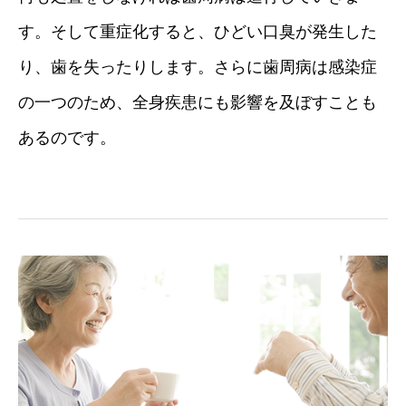
す。そして重症化すると、ひどい口臭が発生した
り、歯を失ったりします。さらに歯周病は感染症
の一つのため、全身疾患にも影響を及ぼすことも
あるのです。