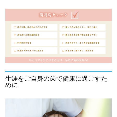
生涯をご自身の歯で健康に過ごすた
めに