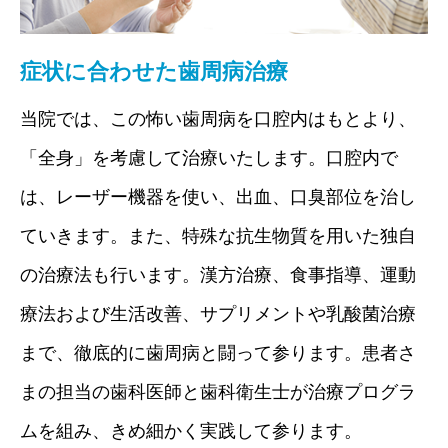
症状に合わせた歯周病治療
当院では、この怖い歯周病を口腔内はもとより、
「全身」を考慮して治療いたします。口腔内で
は、レーザー機器を使い、出血、口臭部位を治し
ていきます。また、特殊な抗生物質を用いた独自
の治療法も行います。漢方治療、食事指導、運動
療法および生活改善、サプリメントや乳酸菌治療
まで、徹底的に歯周病と闘って参ります。患者さ
まの担当の歯科医師と歯科衛生士が治療プログラ
ムを組み、きめ細かく実践して参ります。