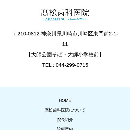
〒210-0812 神奈川県川崎市川崎区東門前2-1-
11
【大師公園そば・大師小学校前】
TEL : 044-299-0715
HOME
高松歯科医院について
院長紹介
診療案内