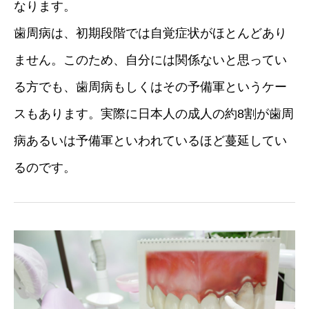
なります。
歯周病は、初期段階では自覚症状がほとんどあり
ません。このため、自分には関係ないと思ってい
る方でも、歯周病もしくはその予備軍というケー
スもあります。実際に日本人の成人の約8割が歯周
病あるいは予備軍といわれているほど蔓延してい
るのです。