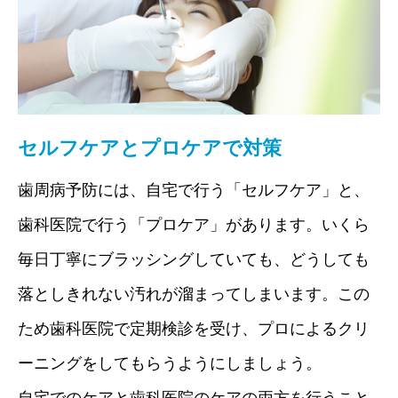
セルフケアとプロケアで対策
歯周病予防には、自宅で行う「セルフケア」と、
歯科医院で行う「プロケア」があります。いくら
毎日丁寧にブラッシングしていても、どうしても
落としきれない汚れが溜まってしまいます。この
ため歯科医院で定期検診を受け、プロによるクリ
ーニングをしてもらうようにしましょう。