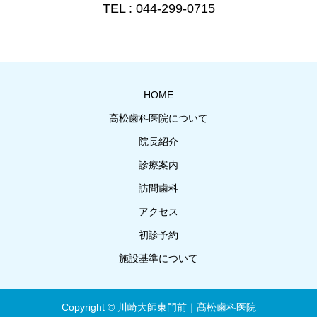
TEL : 044-299-0715
HOME
高松歯科医院について
院長紹介
診療案内
訪問歯科
アクセス
初診予約
施設基準について
Copyright © 川崎大師東門前｜髙松歯科医院
電話する
24時間WEB予約