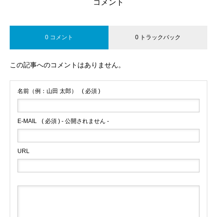
コメント
0 コメント
0 トラックバック
この記事へのコメントはありません。
名前（例：山田 太郎）
( 必須 )
E-MAIL
( 必須 ) - 公開されません -
URL