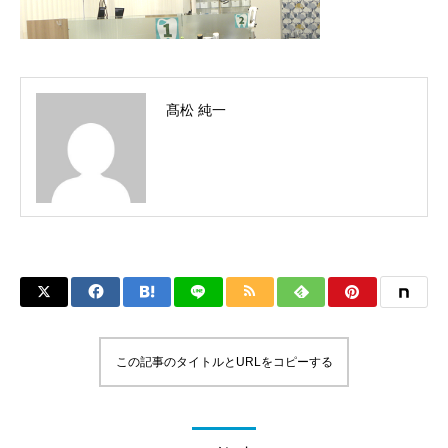
髙松 純一
この記事のタイトルとURLをコピーする