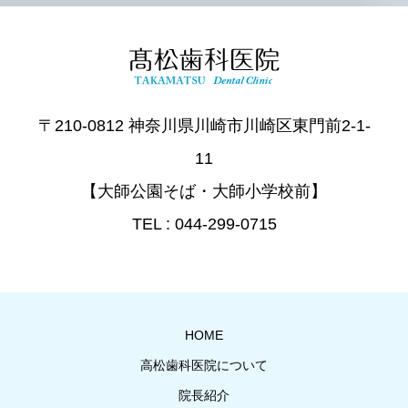
〒210-0812 神奈川県川崎市川崎区東門前2-1-
11
【大師公園そば・大師小学校前】
TEL : 044-299-0715
HOME
高松歯科医院について
院長紹介