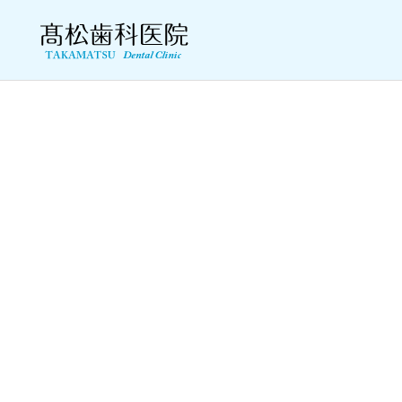
一般歯科
歯周病治療