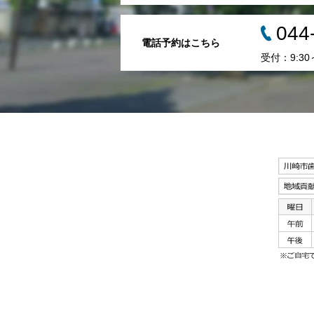
044
電話予約はこちら
受付：9:30