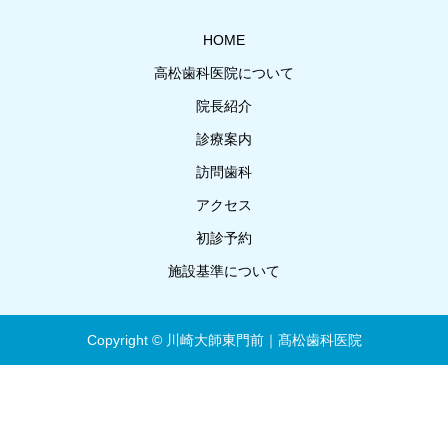
HOME
高松歯科医院について
院長紹介
診療案内
訪問歯科
アクセス
初診予約
施設基準について
Copyright © 川崎大師東門前｜髙松歯科医院