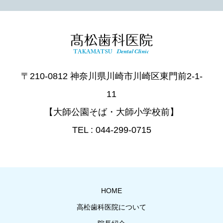
〒210-0812 神奈川県川崎市川崎区東門前2-1-
11
【大師公園そば・大師小学校前】
TEL : 044-299-0715
HOME
高松歯科医院について